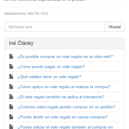
Aktualizovaný:
Mar 04, 2021
Iné Články
¿Es posible comprar un vale regalo en su sitio web?
¿Cómo puedo pagar un vale regalo?
¿Qué validez tiene un vale regalo?
¿Cómo aplico un vale regalo al realizar la compra?
¿El vale regalo también se aplica al transporte?
¿Cuántos vales regalo puedo comprar en un pedido?
¿Puedo dividir un vale regalo en varias compras?
¿Puedo utilizar el vale regalo también al comprar en