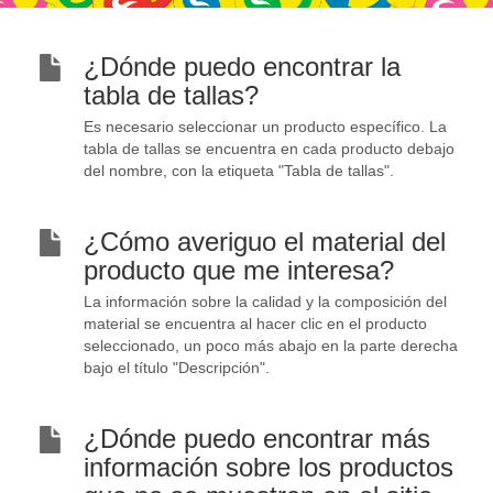
¿Dónde puedo encontrar la
tabla de tallas?
Es necesario seleccionar un producto específico. La
tabla de tallas se encuentra en cada producto debajo
del nombre, con la etiqueta "Tabla de tallas".
¿Cómo averiguo el material del
producto que me interesa?
La información sobre la calidad y la composición del
material se encuentra al hacer clic en el producto
seleccionado, un poco más abajo en la parte derecha
bajo el título "Descripción".
¿Dónde puedo encontrar más
información sobre los productos