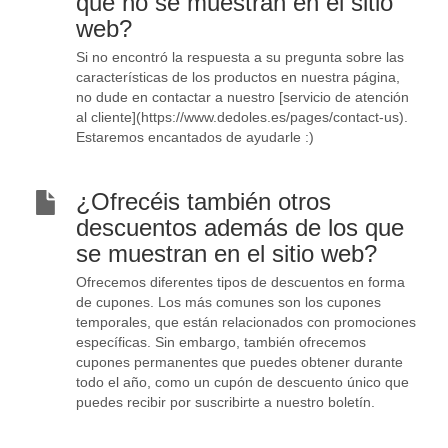
que no se muestran en el sitio
web?
Si no encontró la respuesta a su pregunta sobre las
características de los productos en nuestra página,
no dude en contactar a nuestro [servicio de atención
al cliente](https://www.dedoles.es/pages/contact-us).
Estaremos encantados de ayudarle :)
¿Ofrecéis también otros
descuentos además de los que
se muestran en el sitio web?
Ofrecemos diferentes tipos de descuentos en forma
de cupones. Los más comunes son los cupones
temporales, que están relacionados con promociones
específicas. Sin embargo, también ofrecemos
cupones permanentes que puedes obtener durante
todo el año, como un cupón de descuento único que
puedes recibir por suscribirte a nuestro boletín.